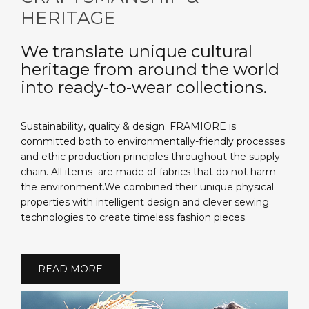
HERITAGE
We translate unique cultural
heritage from around the world
into ready-to-wear collections.
Sustainability, quality & design. FRAMIORE is
committed both to environmentally-friendly processes
and ethic production principles throughout the supply
chain. All items are made of fabrics that do not harm
the environment.We combined their unique physical
properties with intelligent design and clever sewing
technologies to create timeless fashion pieces.
READ MORE