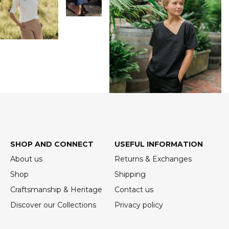
SHOP AND CONNECT
USEFUL INFORMATION
About us
Returns & Exchanges
Shop
Shipping
Craftsmanship & Heritage
Contact us
Discover our Collections
Privacy policy