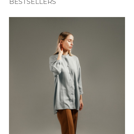
BESTSELLERS